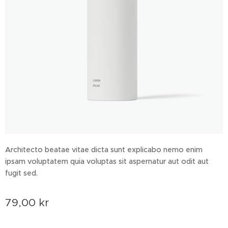
Architecto beatae vitae dicta sunt explicabo nemo enim
ipsam voluptatem quia voluptas sit aspernatur aut odit aut
fugit sed.
79,00
kr