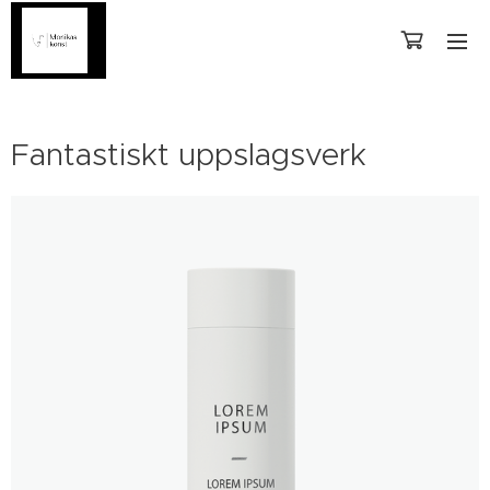
Fantastiskt uppslagsverk